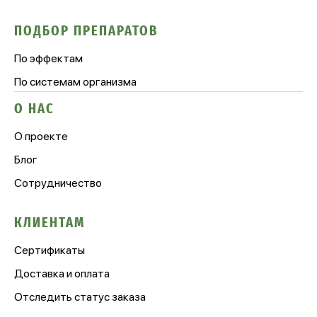
ПОДБОР ПРЕПАРАТОВ
По эффектам
По системам организма
О НАС
О проекте
Блог
Сотрудничество
КЛИЕНТАМ
Сертификаты
Доставка и оплата
Отследить статус заказа