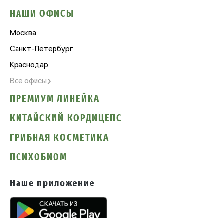
НАШИ ОФИСЫ
Москва
Санкт-Петербург
Краснодар
›
Все офисы
ПРЕМИУМ ЛИНЕЙКА
КИТАЙСКИЙ КОРДИЦЕПС
ГРИБНАЯ КОСМЕТИКА
ПСИХОБИОМ
Наше приложение