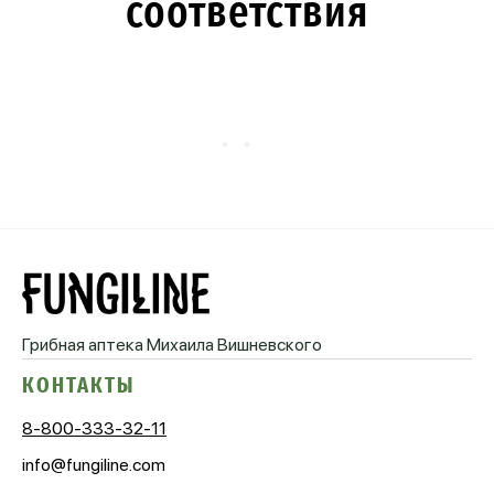
соответствия
Грибная аптека
Михаила Вишневского
КОНТАКТЫ
8-800-333-32-11
info@fungiline.com