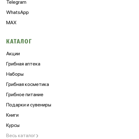
Telegram
WhatsApp
MAX
КАТАЛОГ
Акции
Грибная аптека
Наборы
Грибная косметика
Грибное питание
Подарки и сувениры
Книги
Курсы
›
Весь каталог