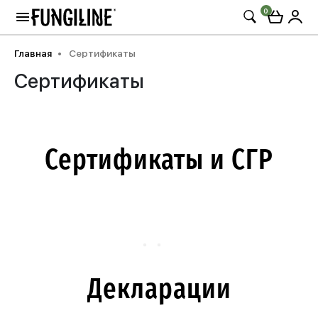
0
Главная
Сертификаты
Сертификаты
Сертификаты и СГР
Декларации