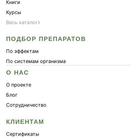
Книги
Курсы
›
Весь каталог
ПОДБОР ПРЕПАРАТОВ
По эффектам
По системам организма
О НАС
О проекте
Блог
Сотрудничество
КЛИЕНТАМ
Сертификаты