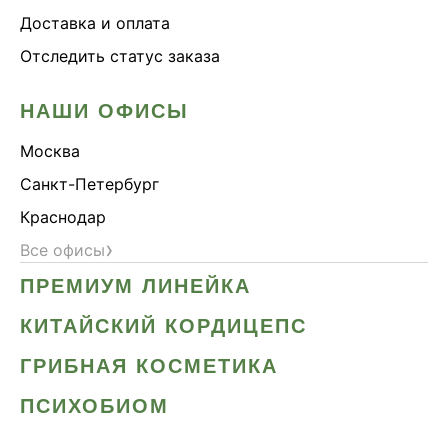
Доставка и оплата
Отследить статус заказа
НАШИ ОФИСЫ
Москва
Санкт-Петербург
Краснодар
›
Все офисы
ПРЕМИУМ ЛИНЕЙКА
КИТАЙСКИЙ КОРДИЦЕПС
ГРИБНАЯ КОСМЕТИКА
ПСИХОБИОМ