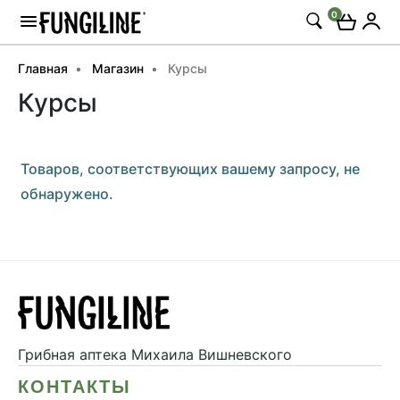
0
Главная
Магазин
Курсы
Курсы
Товаров, соответствующих вашему запросу, не
обнаружено.
Грибная аптека
Михаила Вишневского
КОНТАКТЫ