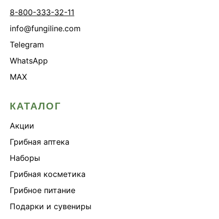
8-800-333-32-11
info@fungiline.com
Telegram
WhatsApp
MAX
КАТАЛОГ
Акции
Грибная аптека
Наборы
Грибная косметика
Грибное питание
Подарки и сувениры