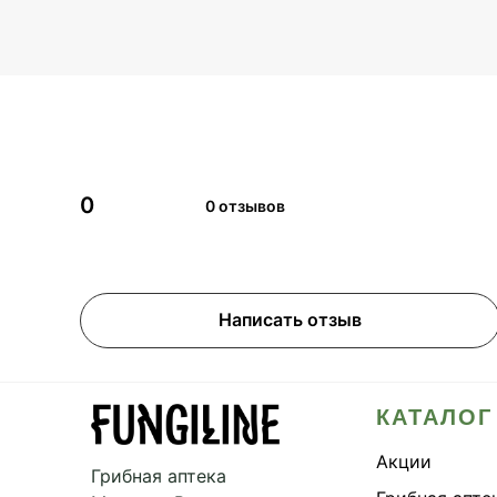
0
0 отзывов
Написать отзыв
КАТАЛОГ
Акции
Грибная аптека