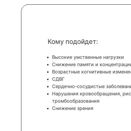
Кому подойдет:
Высокие умственные нагрузки
Снижение памяти и концентраци
Возрастные когнитивные измене
СДВГ
Сердечно-сосудистые заболеван
Нарушения кровообращения, рис
тромбообразования
Снижение зрения