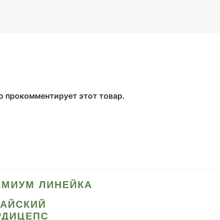
то прокомментирует этот товар.
ЕМИУМ ЛИНЕЙКА
ТАЙСКИЙ
РДИЦЕПС