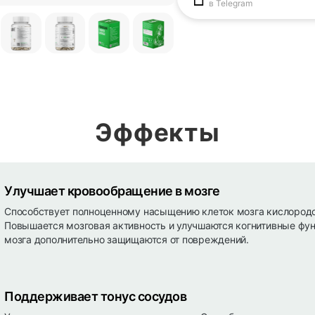
в Telegram
Эффекты
Улучшает кровообращение в мозге
Способствует полноценному насыщению клеток мозга кислородо
Повышается мозговая активность и улучшаются когнитивные фун
мозга дополнительно защищаются от повреждений.
Поддерживает тонус сосудов