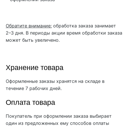
Обратите внимание:
обработка заказа занимает
2–3 дня. В периоды акции время обработки заказа
может быть увеличено.
Хранение товара
Оформленные заказы хранятся на складе в
течение 7 рабочих дней.
Оплата товара
Покупатель при оформлении заказа выбирает
один из предложенных ему способов оплаты