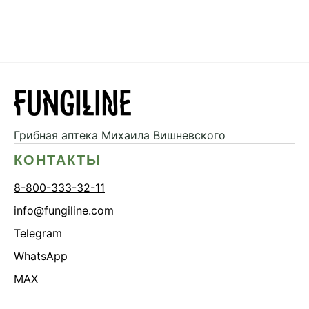
Грибная аптека
Михаила Вишневского
КОНТАКТЫ
8-800-333-32-11
info@fungiline.com
Telegram
WhatsApp
MAX