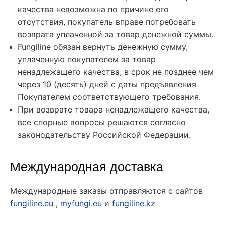
качества невозможна по причине его
отсутствия, покупатель вправе потребовать
возврата уплаченной за товар денежной суммы.
Fungiline обязан вернуть денежную сумму,
уплаченную покупателем за товар
ненадлежащего качества, в срок не позднее чем
через 10 (десять) дней с даты предъявления
Покупателем соответствующего требования.
При возврате товара ненадлежащего качества,
все спорные вопросы решаются согласно
законодательству Российской Федерации.
Международная доставка
Международные заказы отправляются с сайтов
fungiline.eu
,
myfungi.eu
и
fungiline.kz