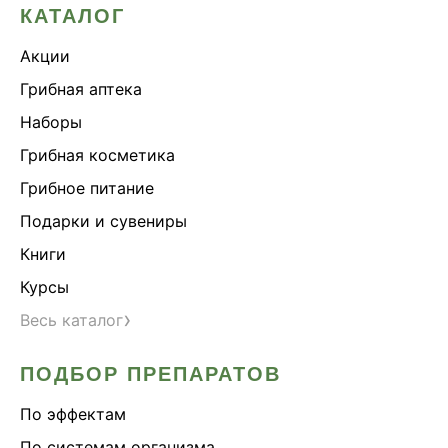
КАТАЛОГ
Акции
Грибная аптека
Наборы
Грибная косметика
Грибное питание
Подарки и сувениры
Книги
Курсы
›
Весь каталог
ПОДБОР ПРЕПАРАТОВ
По эффектам
По системам организма