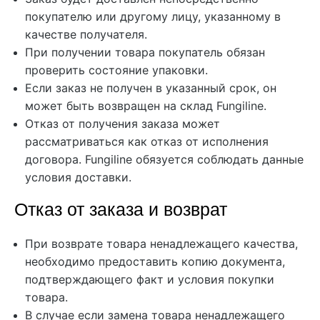
покупателю или другому лицу, указанному в
качестве получателя.
При получении товара покупатель обязан
проверить состояние упаковки.
Если заказ не получен в указанный срок, он
может быть возвращен на склад Fungiline.
Отказ от получения заказа может
рассматриваться как отказ от исполнения
договора. Fungiline обязуется соблюдать данные
условия доставки.
Отказ от заказа и возврат
При возврате товара ненадлежащего качества,
необходимо предоставить копию документа,
подтверждающего факт и условия покупки
товара.
В случае если замена товара ненадлежащего