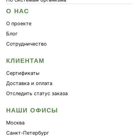
О НАС
О проекте
Блог
Сотрудничество
КЛИЕНТАМ
Сертификаты
Доставка и оплата
Отследить статус заказа
НАШИ ОФИСЫ
Москва
Санкт-Петербург