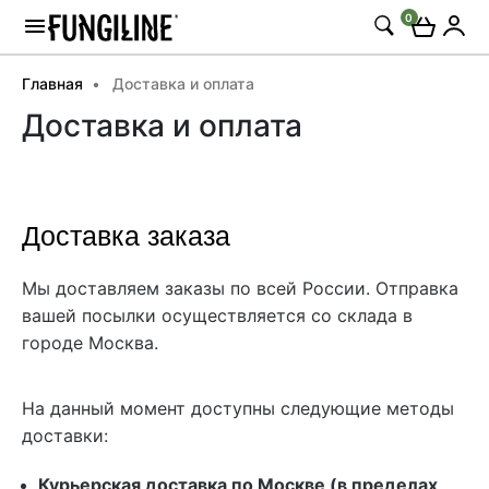
0
Главная
Доставка и оплата
Доставка и оплата
Доставка заказа
Мы доставляем заказы по всей России. Отправка
вашей посылки осуществляется со склада в
городе Москва.
На данный момент доступны следующие методы
доставки:
Курьерская доставка по Москве (в пределах