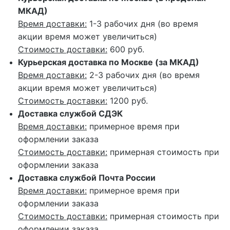
МКАД)
Время доставки:
1-3 рабочих дня (во время
акции время может увеличиться)
Стоимость доставки:
600 руб.
Курьерская доставка по Москве (за МКАД)
Время доставки:
2-3 рабочих дня (во время
акции время может увеличиться)
Стоимость доставки:
1200 руб.
Доставка службой СДЭК
Время доставки:
примерное время при
оформлении заказа
Стоимость доставки:
примерная стоимость при
оформлении заказа
Доставка службой Почта России
Время доставки:
примерное время при
оформлении заказа
Стоимость доставки:
примерная стоимость при
оформлении заказа