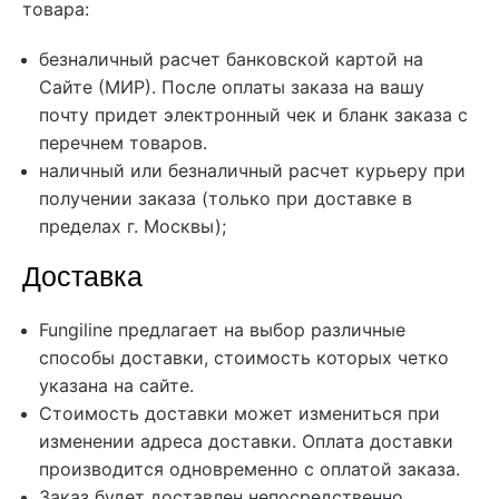
товара:
безналичный расчет банковской картой на
Сайте (МИР). После оплаты заказа на вашу
почту придет электронный чек и бланк заказа с
перечнем товаров.
наличный или безналичный расчет курьеру при
получении заказа (только при доставке в
пределах г. Москвы);
Доставка
Fungiline предлагает на выбор различные
способы доставки, стоимость которых четко
указана на сайте.
Стоимость доставки может измениться при
изменении адреса доставки. Оплата доставки
производится одновременно с оплатой заказа.
Заказ будет доставлен непосредственно