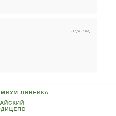
2 года назад
ЕМИУМ ЛИНЕЙКА
ТАЙСКИЙ
РДИЦЕПС