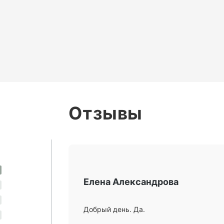
Отзывы
Елена Александрова
Добрый день. Да.