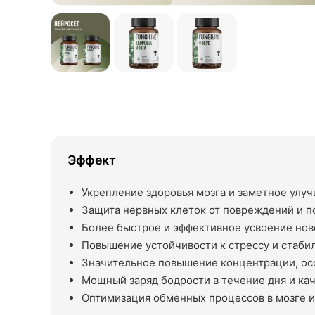
Эффект
Укрепление здоровья мозга и заметное улу
Защита нервных клеток от повреждений и п
Более быстрое и эффективное усвоение нов
Повышение устойчивости к стрессу и стаб
Значительное повышение концентрации, ос
Мощный заряд бодрости в течение дня и ка
Оптимизация обменных процессов в мозге 