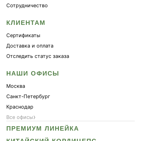
Сотрудничество
КЛИЕНТАМ
Сертификаты
Доставка и оплата
Отследить статус заказа
НАШИ ОФИСЫ
Москва
Санкт-Петербург
Краснодар
›
Все офисы
ПРЕМИУМ ЛИНЕЙКА
КИТАЙСКИЙ КОРДИЦЕПС