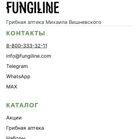
Грибная аптека
Михаила Вишневского
КОНТАКТЫ
8-800-333-32-11
info@fungiline.com
Telegram
WhatsApp
MAX
КАТАЛОГ
Акции
Грибная аптека
Наборы