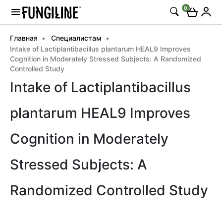
0
Главная
Специалистам
Intake of Lactiplantibacillus plantarum HEAL9 Improves
Cognition in Moderately Stressed Subjects: A Randomized
Controlled Study
Intake of Lactiplantibacillus
plantarum HEAL9 Improves
Cognition in Moderately
Stressed Subjects: A
Randomized Controlled Study