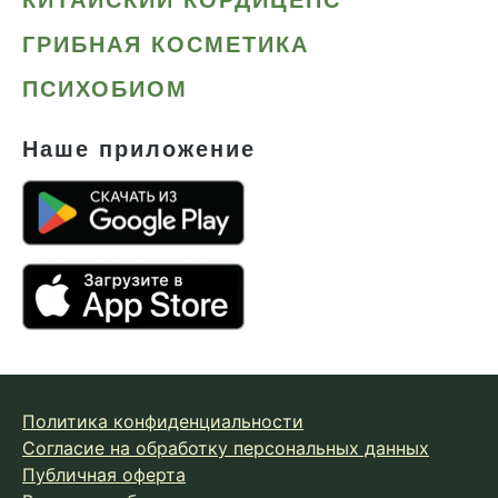
ГРИБНАЯ КОСМЕТИКА
ПСИХОБИОМ
Наше приложение
Политика конфиденциальности
Согласие на обработку персональных данных
Публичная оферта