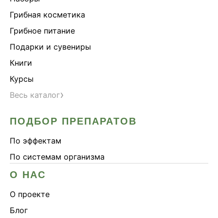
Грибная косметика
Грибное питание
Подарки и сувениры
Книги
Курсы
›
Весь каталог
ПОДБОР ПРЕПАРАТОВ
По эффектам
По системам организма
О НАС
О проекте
Блог