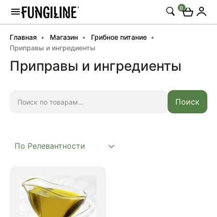
0
Главная
Магазин
Грибное питание
Приправы и ингредиенты
Приправы и ингредиенты
Искать:
Поиск