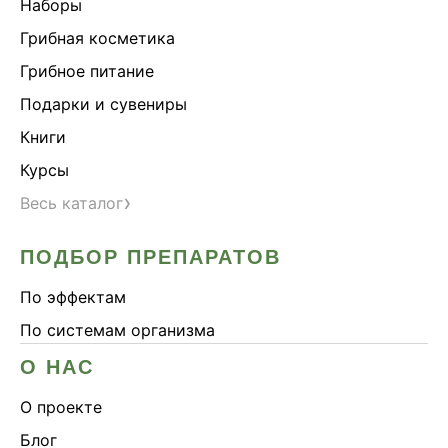
Наборы
Грибная косметика
Грибное питание
Подарки и сувениры
Книги
Курсы
›
Весь каталог
ПОДБОР ПРЕПАРАТОВ
По эффектам
По системам организма
О НАС
О проекте
Блог