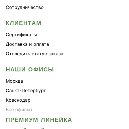
Сотрудничество
КЛИЕНТАМ
Сертификаты
Доставка и оплата
Отследить статус заказа
НАШИ ОФИСЫ
Москва
Санкт-Петербург
Краснодар
›
Все офисы
ПРЕМИУМ ЛИНЕЙКА