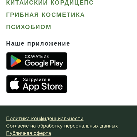
КИТАЙСКИЙ КОРДИЦЕПС
ГРИБНАЯ КОСМЕТИКА
ПСИХОБИОМ
Наше приложение
Политика конфиденциальности
Согласие на обработку персональных данных
Публичная оферта