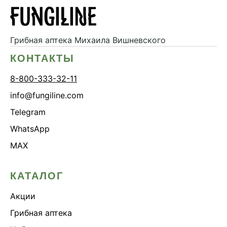
Грибная аптека
Михаила Вишневского
КОНТАКТЫ
8-800-333-32-11
info@fungiline.com
Telegram
WhatsApp
MAX
КАТАЛОГ
Акции
Грибная аптека