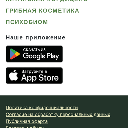
ГРИБНАЯ КОСМЕТИКА
ПСИХОБИОМ
Наше приложение
Политика конфиденциальности
Согласие на обработку персональных данных
Публичная оферта