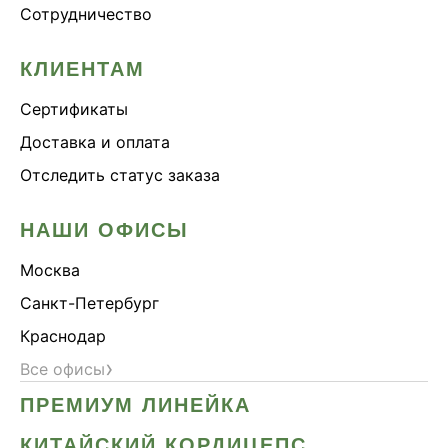
Сотрудничество
КЛИЕНТАМ
Сертификаты
Доставка и оплата
Отследить статус заказа
НАШИ ОФИСЫ
Москва
Санкт-Петербург
Краснодар
›
Все офисы
ПРЕМИУМ ЛИНЕЙКА
КИТАЙСКИЙ КОРДИЦЕПС