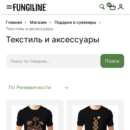
0
Главная
Магазин
Подарки и сувениры
Текстиль и аксессуары
Текстиль и аксессуары
Искать:
Поиск