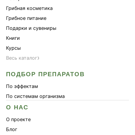
Грибная косметика
Грибное питание
Подарки и сувениры
Книги
Курсы
›
Весь каталог
ПОДБОР ПРЕПАРАТОВ
По эффектам
По системам организма
О НАС
О проекте
Блог