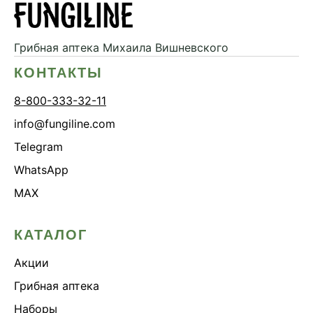
Грибная аптека
Михаила Вишневского
КОНТАКТЫ
8-800-333-32-11
info@fungiline.com
Telegram
WhatsApp
MAX
КАТАЛОГ
Акции
Грибная аптека
Наборы