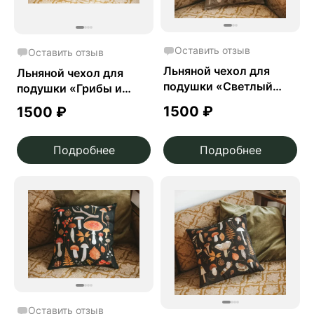
Оставить отзыв
Оставить отзыв
Льняной чехол для
Льняной чехол для
подушки «Светлый
подушки «Грибы и
осенний лес»
папоротники»
1500
₽
1500
₽
Подробнее
Подробнее
Оставить отзыв